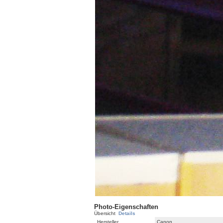
Photo-Eigenschaften
Übersicht
Details
Hersteller
Canon