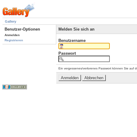
Gallery
Benutzer-Optionen
Melden Sie sich an
Anmelden
Benutzername
Registrieren
Passwort
Ein vergessenes/verlorenes Passwort können Sie auf d